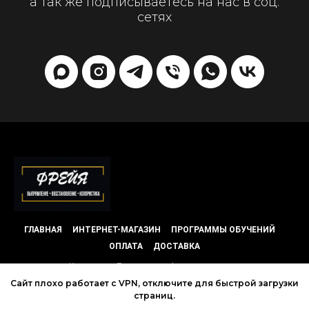
а так же подписываетесь на нас в соц.
сетях
ГЛАВНАЯ
ИНТЕРНЕТ-МАГАЗИН
ПРОГРАММЫ ОБУЧЕНИЙ
ОПЛАТА
ДОСТАВКА
Контакты
Политика конфиденциальности
Сайт плохо работает с VPN, отключите для быстрой загрузки
страниц.