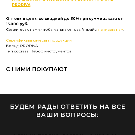
PRODIVA
Оптовые цены со скидкой до 30% при сумме заказа от
15.000 руб.
Свяжитесь с нами, чтобы узнать оптовый прайс:
написать нам
.
Сертификаты качества продукции
.
Бренд: PRODIVA
Тип состава: Набор инструментов
С НИМИ ПОКУПАЮТ
БУДЕМ РАДЫ ОТВЕТИТЬ НА ВСЕ
ВАШИ ВОПРОСЫ: