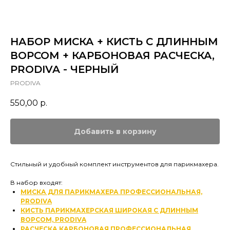
НАБОР МИСКА + КИСТЬ С ДЛИННЫМ
ВОРСОМ + КАРБОНОВАЯ РАСЧЕСКА,
PRODIVA - ЧЕРНЫЙ
PRODIVA
550,00
р.
Добавить в корзину
Стильный и удобный комплект инструментов для парикмахера.
В набор входят:
МИСКА ДЛЯ ПАРИКМАХЕРА ПРОФЕССИОНАЛЬНАЯ,
PRODIVA
КИСТЬ ПАРИКМАХЕРСКАЯ ШИРОКАЯ С ДЛИННЫМ
ВОРСОМ, PRODIVA
РАСЧЕСКА КАРБОНОВАЯ ПРОФЕССИОНАЛЬНАЯ,