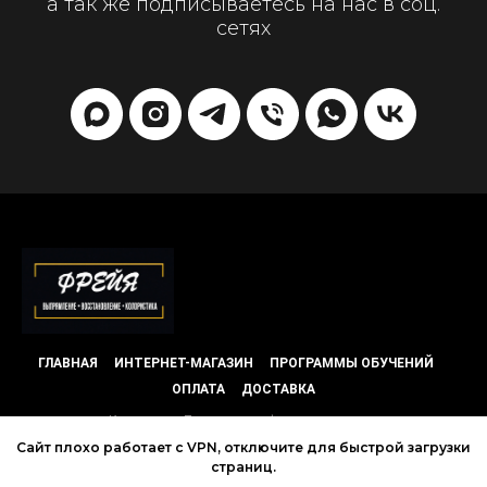
а так же подписываетесь на нас в соц.
сетях
ГЛАВНАЯ
ИНТЕРНЕТ-МАГАЗИН
ПРОГРАММЫ ОБУЧЕНИЙ
ОПЛАТА
ДОСТАВКА
Контакты
Политика конфиденциальности
Сайт плохо работает с VPN, отключите для быстрой загрузки
страниц.