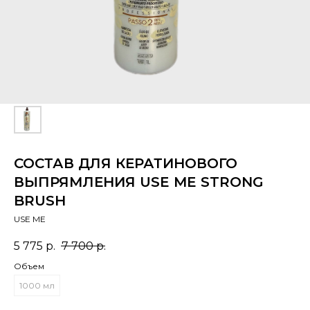
СОСТАВ ДЛЯ КЕРАТИНОВОГО
ВЫПРЯМЛЕНИЯ USE ME STRONG
BRUSH
USE ME
5 775
р.
7 700
р.
Объем
1000 мл