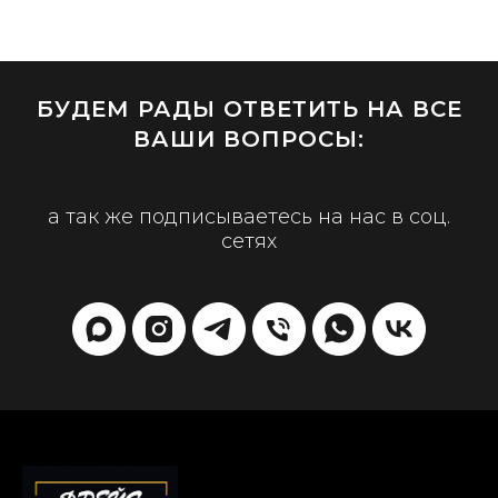
БУДЕМ РАДЫ ОТВЕТИТЬ НА ВСЕ
ВАШИ ВОПРОСЫ:
а так же подписываетесь на нас в соц.
сетях