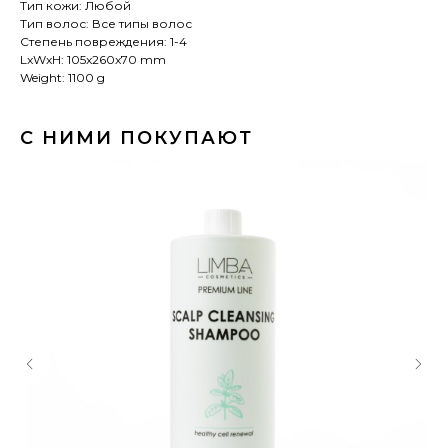
Тип кожи: Любой
Тип волос: Все типы волос
Степень повреждения: 1-4
LxWxH: 105x260x70 mm
Weight: 1100 g
С НИМИ ПОКУПАЮТ