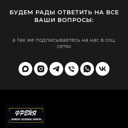
БУДЕМ РАДЫ ОТВЕТИТЬ НА ВСЕ
ВАШИ ВОПРОСЫ:
а так же подписываетесь на нас в соц.
сетях