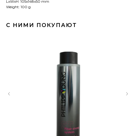
LxWxH: 105x148x50 mm
Weight: 100 g
С НИМИ ПОКУПАЮТ