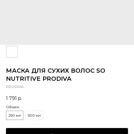
МАСКА ДЛЯ СУХИХ ВОЛОС SO
NUTRITIVE PRODIVA
PRODIVA
1 791
р.
Объем
250 мл
500 мл