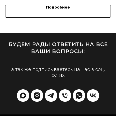
Подробнее
БУДЕМ РАДЫ ОТВЕТИТЬ НА ВСЕ
ВАШИ ВОПРОСЫ:
а так же подписываетесь на нас в соц.
сетях