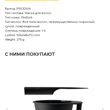
Бренд: PRODIVA
Тип состава: Маска для волос
Тип кожи: Любой
Тип волос: Все типы волос, преимущественно пористый,
сухой, поврежденный
Степень повреждения: 1-5
LxWxH: 105x148x70 mm
Weight: 275 g
С НИМИ ПОКУПАЮТ