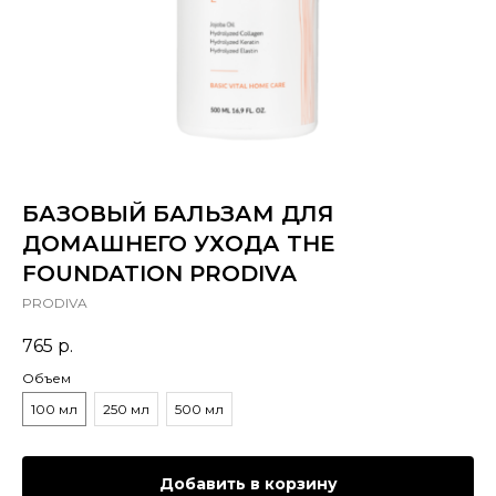
БАЗОВЫЙ БАЛЬЗАМ ДЛЯ
ДОМАШНЕГО УХОДА THE
FOUNDATION PRODIVA
PRODIVA
765
р.
Объем
100 мл
250 мл
500 мл
Добавить в корзину