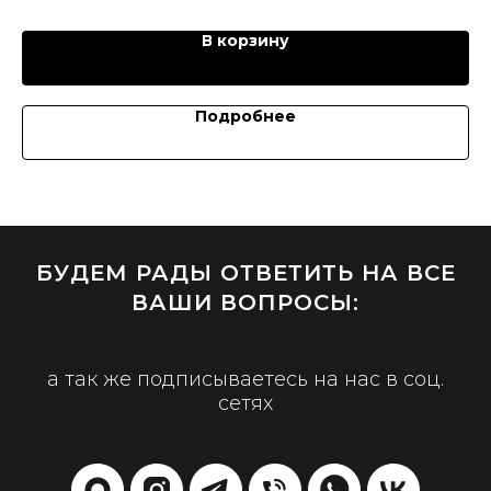
В корзину
Подробнее
БУДЕМ РАДЫ ОТВЕТИТЬ НА ВСЕ
ВАШИ ВОПРОСЫ:
а так же подписываетесь на нас в соц.
сетях