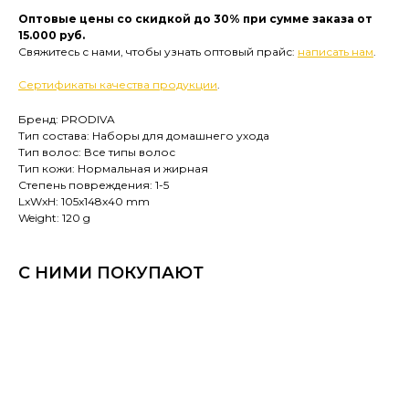
Оптовые цены со скидкой до 30% при сумме заказа от
15.000 руб.
Свяжитесь с нами, чтобы узнать оптовый прайс:
написать нам
.
Сертификаты качества продукции
.
Бренд: PRODIVA
Тип состава: Наборы для домашнего ухода
Тип волос: Все типы волос
Тип кожи: Нормальная и жирная
Степень повреждения: 1-5
LxWxH: 105x148x40 mm
Weight: 120 g
С НИМИ ПОКУПАЮТ