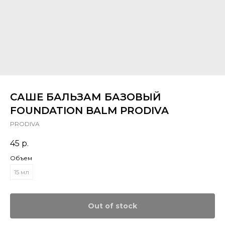
САШЕ БАЛЬЗАМ БАЗОВЫЙ
FOUNDATION BALM PRODIVA
PRODIVA
45
р.
Объем
15 мл
Out of stock