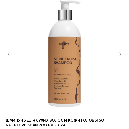
ШАМПУНЬ ДЛЯ СУХИХ ВОЛОС И КОЖИ ГОЛОВЫ SO
НА
NUTRITIVE SHAMPOO PRODIVA
TR