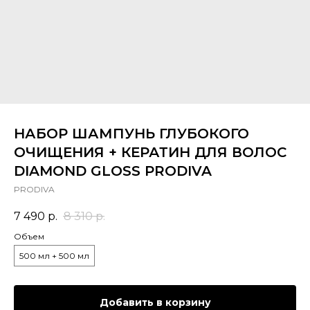
НАБОР ШАМПУНЬ ГЛУБОКОГО
ОЧИЩЕНИЯ + КЕРАТИН ДЛЯ ВОЛОС
DIAMOND GLOSS PRODIVA
PRODIVA
7 490
р.
8 310
р.
Объем
500 мл + 500 мл
Добавить в корзину