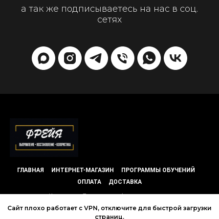
а так же подписываетесь на нас в соц.
сетях
ГЛАВНАЯ
ИНТЕРНЕТ-МАГАЗИН
ПРОГРАММЫ ОБУЧЕНИЙ
ОПЛАТА
ДОСТАВКА
Контакты
Политика конфиденциальности
Сайт плохо работает с VPN, отключите для быстрой загрузки
страниц.