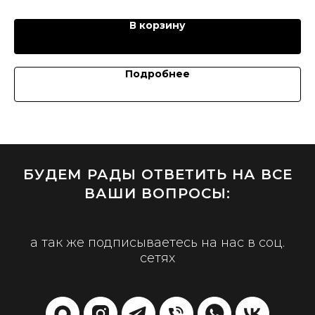
В корзину
Подробнее
БУДЕМ РАДЫ ОТВЕТИТЬ НА ВСЕ
ВАШИ ВОПРОСЫ:
а так же подписываетесь на нас в соц.
сетях