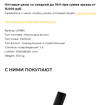
Оптовые цены со скидкой до 30% при сумме заказа от
15.000 руб.
Свяжитесь с нами, чтобы узнать оптовый прайс:
написать нам
.
Сертификаты качества продукции
.
Бренд: LIMBA
Тип состава: Маска для волос
Тип кожи: Любой
Тип волос: Окрашенные и осветленные
Степень повреждения: 1-5
LxWxH: 105x148x50 mm
Weight: 300 g
С НИМИ ПОКУПАЮТ