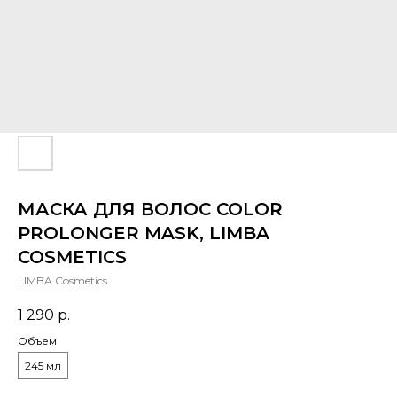
МАСКА ДЛЯ ВОЛОС COLOR
PROLONGER MASK, LIMBA
COSMETICS
LIMBA Cosmetics
1 290
р.
Объем
245 мл