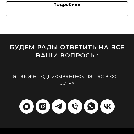
Подробнее
БУДЕМ РАДЫ ОТВЕТИТЬ НА ВСЕ
ВАШИ ВОПРОСЫ:
а так же подписываетесь на нас в соц.
сетях