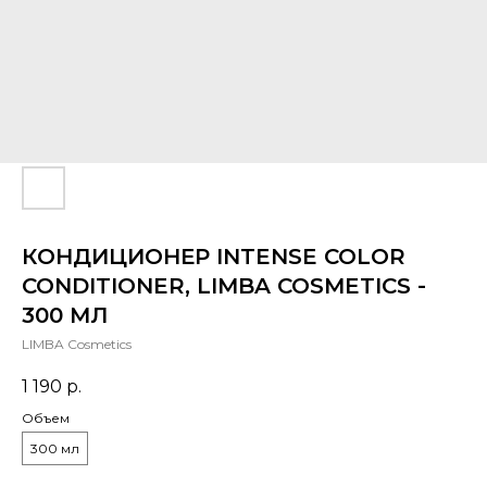
КОНДИЦИОНЕР INTENSE COLOR
CONDITIONER, LIMBA COSMETICS -
300 МЛ
LIMBA Cosmetics
1 190
р.
Объем
300 мл