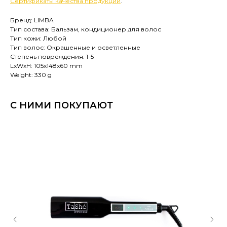
Сертификаты качества продукции
.
Бренд: LIMBA
Тип состава: Бальзам, кондиционер для волос
Тип кожи: Любой
Тип волос: Окрашенные и осветленные
Степень повреждения: 1-5
LxWxH: 105x148x60 mm
Weight: 330 g
С НИМИ ПОКУПАЮТ